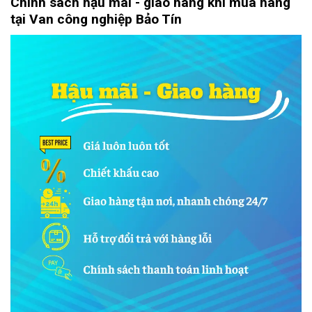
Chính sách hậu mãi - giao hàng khi mua hàng
tại Van công nghiệp Bảo Tín