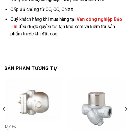
Cấp đủ chứng từ CO, CQ, CNXX.
Quý khách hàng khi mua hàng tại
Van công nghiệp Bảo
Tín
đều được quyền tới tận kho xem và kiểm tra sản
phẩm trước khi đặt cọc.
SẢN PHẨM TƯƠNG TỰ
BẪY HƠI