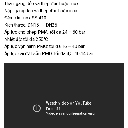
Thân: gang dẻo và thép đúc hoặc inox
Nắp: gang dẻo và thép đúc hoặc inox
Đệm kín: inox SS 410
Kích thước: DN15 → DN25
Áp lực cho phép PMA: tối đa 24 – 60 bar
Nhiệt độ: tối đa 250°C
Áp lực vận hành PMO: tối đa 16 – 40 bar
Áp lực cài đặt sẵn PMD: tối đa 4,5; 10;14 bar