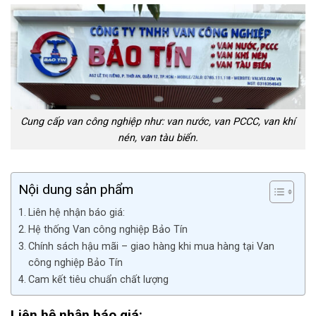
Cung cấp van công nghiệp như: van nước, van PCCC, van khí
nén, van tàu biển.
Nội dung sản phẩm
Liên hệ nhận báo giá:
Hệ thống Van công nghiệp Bảo Tín
Chính sách hậu mãi – giao hàng khi mua hàng tại Van
công nghiệp Bảo Tín
Cam kết tiêu chuẩn chất lượng
Liên hệ nhận báo giá: