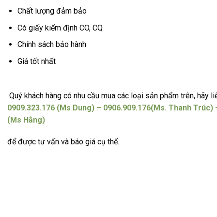
Chất lượng đảm bảo
Có giấy kiểm định CO, CQ
Chính sách bảo hành
Giá tốt nhất
Quý khách hàng có nhu cầu mua các loại sản phẩm trên, hãy li
0909.323.176 (Ms Dung) – 0906.909.176(Ms. Thanh Trúc) 
(Ms Hằng)
để được tư vấn và báo giá cụ thể.