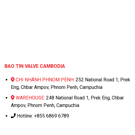
BAO TIN VALVE CAMBODIA
CHI NHÁNH PHNOM PENH:
252 National Road 1, Prek
Eng, Chbar Ampov, Phnom Penh, Campuchia
WAREHOUSE:
248 National Road 1, Prek Eng, Chbar
Ampov, Phnom Penh, Campuchia
Hotline: +855 6869 6789