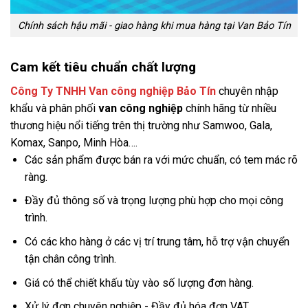
Chính sách hậu mãi - giao hàng khi mua hàng tại Van Bảo Tín
Cam kết tiêu chuẩn chất lượng
Công Ty TNHH Van công nghiệp Bảo Tín
chuyên nhập
khẩu và phân phối
van công nghiệp
chính hãng từ nhiều
thương hiệu nổi tiếng trên thị trường như Samwoo, Gala,
Komax, Sanpo, Minh Hòa….
Các sản phẩm được bán ra với mức chuẩn, có tem mác rõ
ràng.
Đầy đủ thông số và trọng lượng phù hợp cho mọi công
trình.
Có các kho hàng ở các vị trí trung tâm, hỗ trợ vận chuyển
tận chân công trình.
Giá có thể chiết khấu tùy vào số lượng đơn hàng.
Xử lý đơn chuyên nghiệp - Đầy đủ hóa đơn VAT.