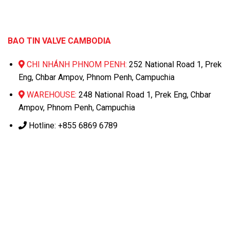
BAO TIN VALVE CAMBODIA
CHI NHÁNH PHNOM PENH:
252 National Road 1, Prek
Eng, Chbar Ampov, Phnom Penh, Campuchia
WAREHOUSE:
248 National Road 1, Prek Eng, Chbar
Ampov, Phnom Penh, Campuchia
Hotline: +855 6869 6789