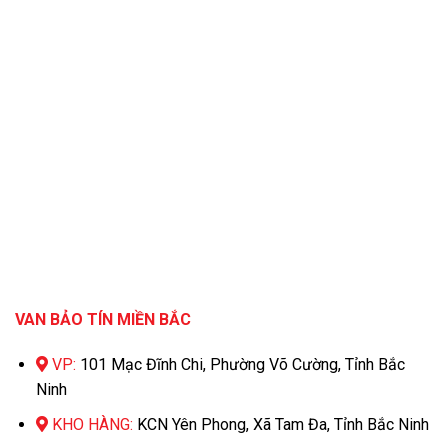
VAN BẢO TÍN MIỀN BẮC
VP:
101 Mạc Đĩnh Chi, Phường Võ Cường, Tỉnh Bắc
Ninh
KHO HÀNG:
KCN Yên Phong, Xã Tam Đa, Tỉnh Bắc Ninh