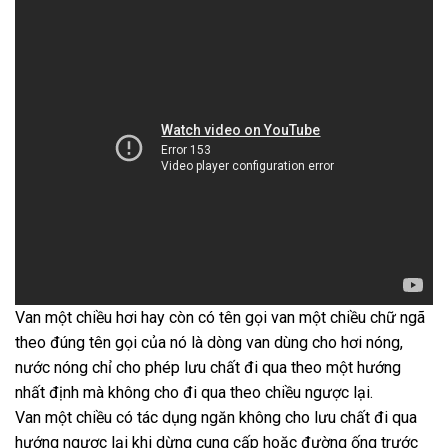
Van một chiều hơi hay còn có tên gọi van một chiều chữ ngã
theo đúng tên gọi của nó là dòng van dùng cho hơi nóng,
nước nóng chỉ cho phép lưu chất đi qua theo một hướng
nhất định mà không cho đi qua theo chiều ngược lại.
Van một chiều có tác dụng ngăn không cho lưu chất đi qua
hướng ngược lại khi dừng cung cấp hoặc đường ống trước