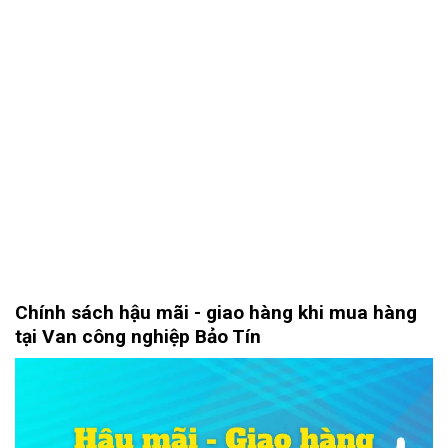
Chính sách hậu mãi - giao hàng khi mua hàng
tại Van công nghiệp Bảo Tín