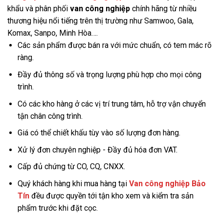
khẩu và phân phối
van công nghiệp
chính hãng từ nhiều
thương hiệu nổi tiếng trên thị trường như Samwoo, Gala,
Komax, Sanpo, Minh Hòa….
Các sản phẩm được bán ra với mức chuẩn, có tem mác rõ
ràng.
Đầy đủ thông số và trọng lượng phù hợp cho mọi công
trình.
Có các kho hàng ở các vị trí trung tâm, hỗ trợ vận chuyển
tận chân công trình.
Giá có thể chiết khấu tùy vào số lượng đơn hàng.
Xử lý đơn chuyên nghiệp - Đầy đủ hóa đơn VAT.
Cấp đủ chứng từ CO, CQ, CNXX.
Quý khách hàng khi mua hàng tại
Van công nghiệp Bảo
Tín
đều được quyền tới tận kho xem và kiểm tra sản
phẩm trước khi đặt cọc.