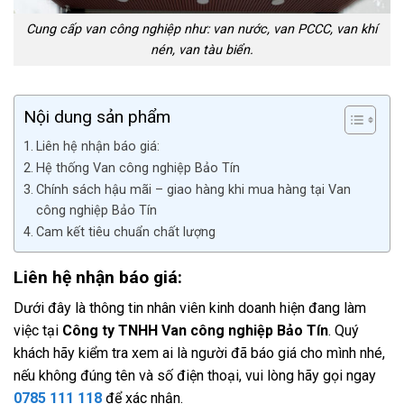
Cung cấp van công nghiệp như: van nước, van PCCC, van khí
nén, van tàu biển.
Nội dung sản phẩm
Liên hệ nhận báo giá:
Hệ thống Van công nghiệp Bảo Tín
Chính sách hậu mãi – giao hàng khi mua hàng tại Van
công nghiệp Bảo Tín
Cam kết tiêu chuẩn chất lượng
Liên hệ nhận báo giá:
Dưới đây là thông tin nhân viên kinh doanh hiện đang làm
việc tại
Công ty TNHH Van công nghiệp Bảo Tín
. Quý
khách hãy kiểm tra xem ai là người đã báo giá cho mình nhé,
nếu không đúng tên và số điện thoại, vui lòng hãy gọi ngay
0785 111 118
để xác nhận.