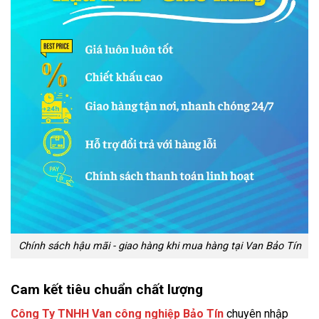
Chính sách hậu mãi - giao hàng khi mua hàng tại Van Bảo Tín
Cam kết tiêu chuẩn chất lượng
Công Ty TNHH Van công nghiệp Bảo Tín
chuyên nhập