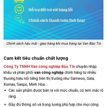
Chính sách hậu mãi - giao hàng khi mua hàng tại Van Bảo Tín
Cam kết tiêu chuẩn chất lượng
Công Ty TNHH Van công nghiệp Bảo Tín
chuyên nhập
khẩu và phân phối
van công nghiệp
chính hãng từ nhiều
thương hiệu nổi tiếng trên thị trường như Samwoo, Gala,
Komax, Sanpo, Minh Hòa….
Các sản phẩm được bán ra với mức chuẩn, có tem mác rõ
ràng.
Đầy đủ thông số và trọng lượng phù hợp cho mọi công