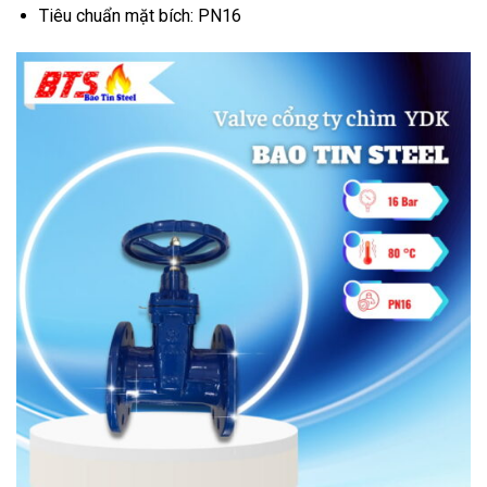
Tiêu chuẩn mặt bích: PN16