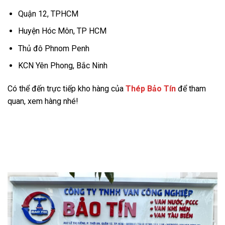
Quận 12, TPHCM
Huyện Hóc Môn, TP HCM
Thủ đô Phnom Penh
KCN Yên Phong, Bắc Ninh
Có thể đến trực tiếp kho hàng của
Thép Bảo Tín
để tham
quan, xem hàng nhé!