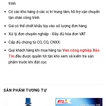
trình.
Có các kho hàng ở các vị trí trung tâm, hỗ trợ vận chuyển
tận chân công trình.
Giá có thể chiết khấu tùy vào số lượng đơn hàng.
Xử lý đơn chuyên nghiệp - Đầy đủ hóa đơn VAT.
Cấp đủ chứng từ CO, CQ, CNXX.
Quý khách hàng khi mua hàng tại
Van công nghiệp Bảo
Tín
đều được quyền tới tận kho xem và kiểm tra sản
phẩm trước khi đặt cọc.
SẢN PHẨM TƯƠNG TỰ