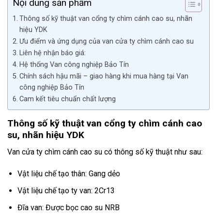
Nội dung sản phẩm
Thông số kỹ thuật van cổng ty chìm cánh cao su, nhãn
hiệu YDK
Ưu điểm và ứng dụng của van cửa ty chìm cánh cao su
Liên hệ nhận báo giá:
Hệ thống Van công nghiệp Bảo Tín
Chính sách hậu mãi – giao hàng khi mua hàng tại Van
công nghiệp Bảo Tín
Cam kết tiêu chuẩn chất lượng
Thông số kỹ thuật van cổng ty chìm cánh cao
su, nhãn hiệu YDK
Van cửa ty chìm cánh cao su có thông số kỹ thuật như sau:
Vật liệu chế tạo thân: Gang dẻo
Vật liệu chế tạo ty van: 2Cr13
Đĩa van: Được bọc cao su NRB