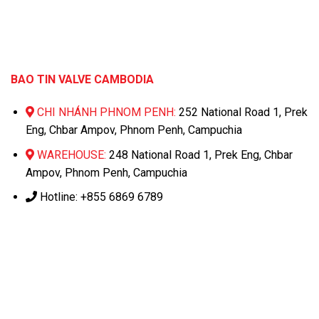
BAO TIN VALVE CAMBODIA
CHI NHÁNH PHNOM PENH:
252 National Road 1, Prek
Eng, Chbar Ampov, Phnom Penh, Campuchia
WAREHOUSE:
248 National Road 1, Prek Eng, Chbar
Ampov, Phnom Penh, Campuchia
Hotline: +855 6869 6789