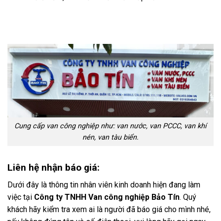
Cung cấp van công nghiệp như: van nước, van PCCC, van khí
nén, van tàu biển.
Liên hệ nhận báo giá:
Dưới đây là thông tin nhân viên kinh doanh hiện đang làm
việc tại
Công ty TNHH Van công nghiệp Bảo Tín
. Quý
khách hãy kiểm tra xem ai là người đã báo giá cho mình nhé,