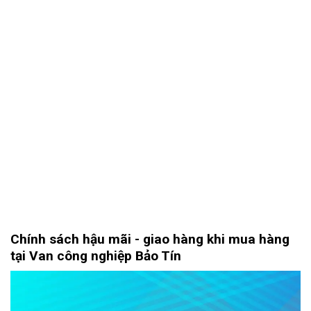
Chính sách hậu mãi - giao hàng khi mua hàng
tại Van công nghiệp Bảo Tín