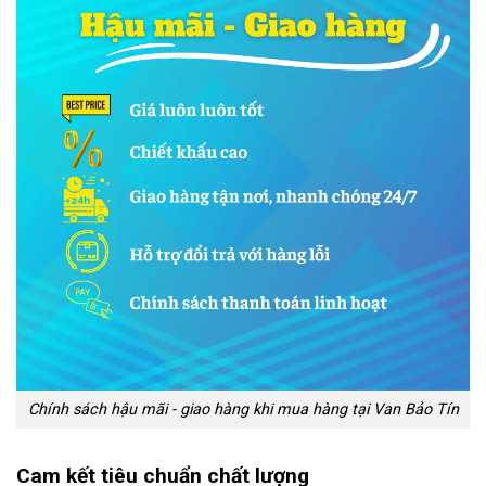
Chính sách hậu mãi - giao hàng khi mua hàng tại Van Bảo Tín
Cam kết tiêu chuẩn chất lượng