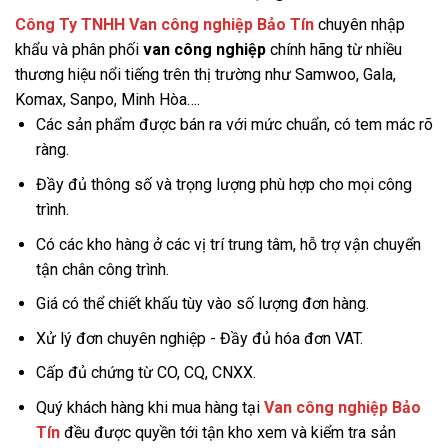
Công Ty TNHH Van công nghiệp Bảo Tín
chuyên nhập
khẩu và phân phối
van công nghiệp
chính hãng từ nhiều
thương hiệu nổi tiếng trên thị trường như Samwoo, Gala,
Komax, Sanpo, Minh Hòa….
Các sản phẩm được bán ra với mức chuẩn, có tem mác rõ
ràng.
Đầy đủ thông số và trọng lượng phù hợp cho mọi công
trình.
Có các kho hàng ở các vị trí trung tâm, hỗ trợ vận chuyển
tận chân công trình.
Giá có thể chiết khấu tùy vào số lượng đơn hàng.
Xử lý đơn chuyên nghiệp - Đầy đủ hóa đơn VAT.
Cấp đủ chứng từ CO, CQ, CNXX.
Quý khách hàng khi mua hàng tại
Van công nghiệp Bảo
Tín
đều được quyền tới tận kho xem và kiểm tra sản