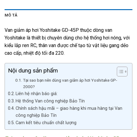
MÔ TẢ
Van giảm áp hơi Yoshitake GD-45P thuộc dòng van
Yoshitake là thiết bị chuyên dùng cho hệ thống hơi nóng, với
kiểu lắp ren RC, thân van được chế tạo từ vật liệu gang dẻo
cao cấp, nhiệt độ tối đa 220.
Nội dung sản phẩm
Tại sao bạn nên dùng van giảm áp hơi Yoshitake GP-
2000?
Liên hệ nhận báo giá:
Hệ thống Van công nghiệp Bảo Tín
Chính sách hậu mãi – giao hàng khi mua hàng tại Van
công nghiệp Bảo Tín
Cam kết tiêu chuẩn chất lượng