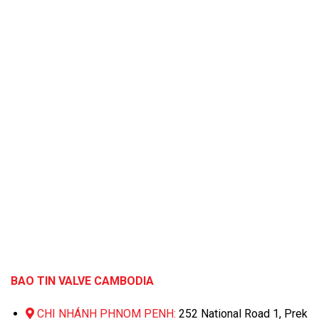
BAO TIN VALVE CAMBODIA
CHI NHÁNH PHNOM PENH:
252 National Road 1, Prek