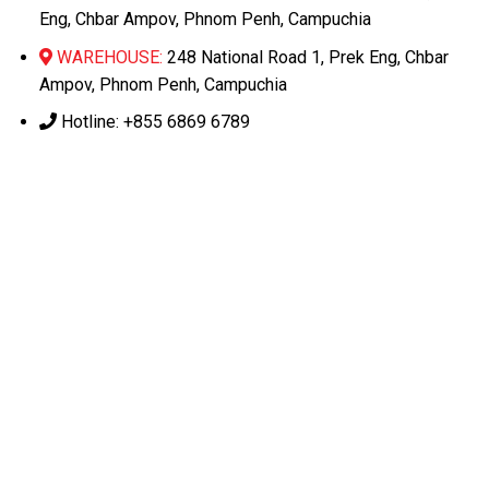
Eng, Chbar Ampov, Phnom Penh, Campuchia
WAREHOUSE:
248 National Road 1, Prek Eng, Chbar
Ampov, Phnom Penh, Campuchia
Hotline: +855 6869 6789