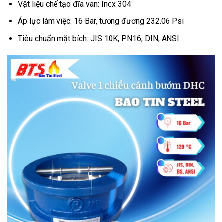
Vật liệu chế tạo đĩa van: Inox 304
Áp lực làm việc: 16 Bar, tương đương 232.06 Psi
Tiêu chuẩn mặt bích: JIS 10K, PN16, DIN, ANSI