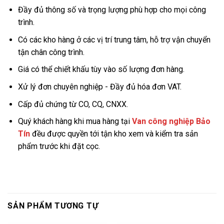
Đầy đủ thông số và trọng lượng phù hợp cho mọi công
trình.
Có các kho hàng ở các vị trí trung tâm, hỗ trợ vận chuyển
tận chân công trình.
Giá có thể chiết khấu tùy vào số lượng đơn hàng.
Xử lý đơn chuyên nghiệp - Đầy đủ hóa đơn VAT.
Cấp đủ chứng từ CO, CQ, CNXX.
Quý khách hàng khi mua hàng tại
Van công nghiệp Bảo
Tín
đều được quyền tới tận kho xem và kiểm tra sản
phẩm trước khi đặt cọc.
SẢN PHẨM TƯƠNG TỰ