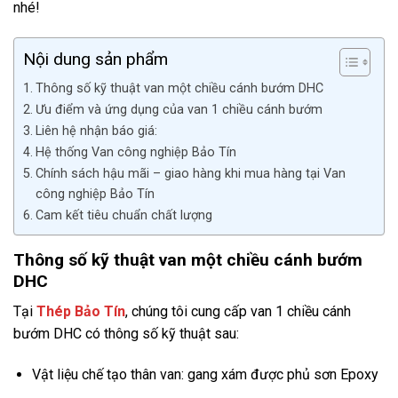
nhé!
Nội dung sản phẩm
Thông số kỹ thuật van một chiều cánh bướm DHC
Ưu điểm và ứng dụng của van 1 chiều cánh bướm
Liên hệ nhận báo giá:
Hệ thống Van công nghiệp Bảo Tín
Chính sách hậu mãi – giao hàng khi mua hàng tại Van
công nghiệp Bảo Tín
Cam kết tiêu chuẩn chất lượng
Thông số kỹ thuật van một chiều cánh bướm
DHC
Tại
Thép Bảo Tín
, chúng tôi cung cấp van 1 chiều cánh
bướm DHC có thông số kỹ thuật sau:
Vật liệu chế tạo thân van: gang xám được phủ sơn Epoxy