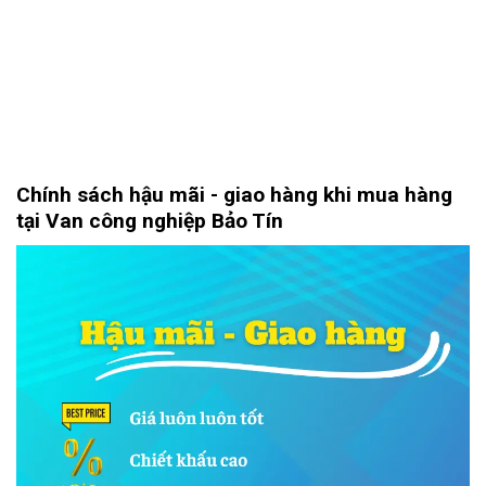
Chính sách hậu mãi - giao hàng khi mua hàng
tại Van công nghiệp Bảo Tín