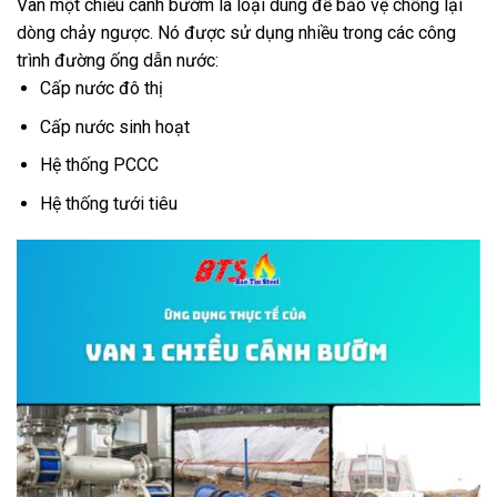
Van một chiều cánh bướm là loại dùng để bảo vệ chống lại
dòng chảy ngược. Nó được sử dụng nhiều trong các công
trình đường ống dẫn nước:
Cấp nước đô thị
Cấp nước sinh hoạt
Hệ thống PCCC
Hệ thống tưới tiêu