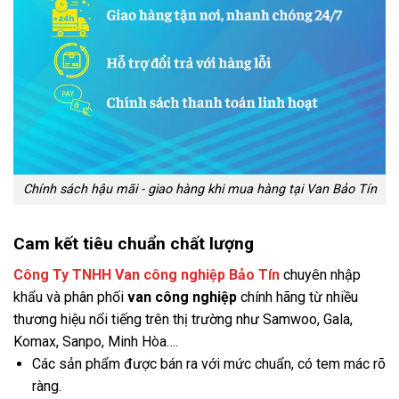
Chính sách hậu mãi - giao hàng khi mua hàng tại Van Bảo Tín
Cam kết tiêu chuẩn chất lượng
Công Ty TNHH Van công nghiệp Bảo Tín
chuyên nhập
khẩu và phân phối
van công nghiệp
chính hãng từ nhiều
thương hiệu nổi tiếng trên thị trường như Samwoo, Gala,
Komax, Sanpo, Minh Hòa….
Các sản phẩm được bán ra với mức chuẩn, có tem mác rõ
ràng.