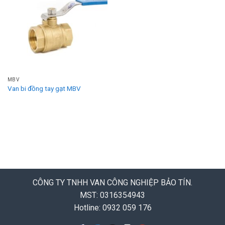
MBV
Van bi đồng tay gạt MBV
CÔNG TY TNHH VAN CÔNG NGHIỆP BẢO TÍN.
MST: 0316354943
Hotline: 0932 059 176