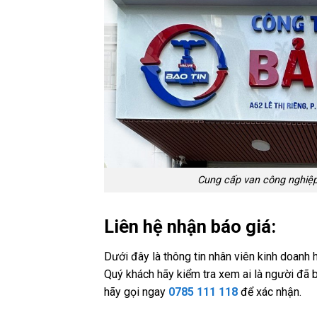
Cung cấp van công nghiệp 
Liên hệ nhận báo giá:
Dưới đây là thông tin nhân viên kinh doanh 
Quý khách hãy kiểm tra xem ai là người đã b
hãy gọi ngay
0785 111 118
để xác nhận.