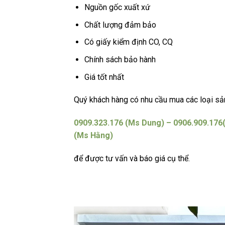
Nguồn gốc xuất xứ
Chất lượng đảm bảo
Có giấy kiểm định CO, CQ
Chính sách bảo hành
Giá tốt nhất
Quý khách hàng có nhu cầu mua các loại sản
0909.323.176 (Ms Dung) – 0906.909.176
(Ms Hằng)
để được tư vấn và báo giá cụ thể.