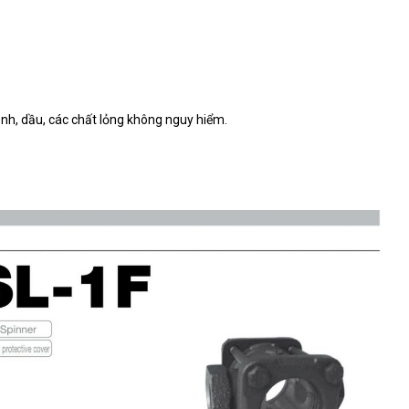
nh, dầu, các chất lỏng không nguy hiểm.