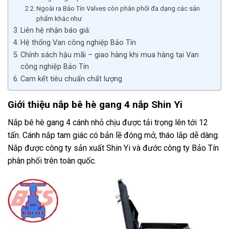
Ngoài ra Bảo Tín Valves còn phân phối đa dạng các sản
phẩm khác như
Liên hệ nhận báo giá:
Hệ thống Van công nghiệp Bảo Tín
Chính sách hậu mãi – giao hàng khi mua hàng tại Van
công nghiệp Bảo Tín
Cam kết tiêu chuẩn chất lượng
Giới thiệu nắp bê hè gang 4 nắp Shin Yi
Nắp bê hè gang 4 cánh nhỏ chịu được tải trọng lên tới 12
tấn. Cánh nắp tam giác có bản lề đóng mở, tháo lắp dễ dàng.
Nắp
được công ty sản xuất Shin Yi và đước công ty Bảo Tín
phân phối trên toàn quốc.