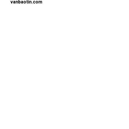
vanbaotin.com