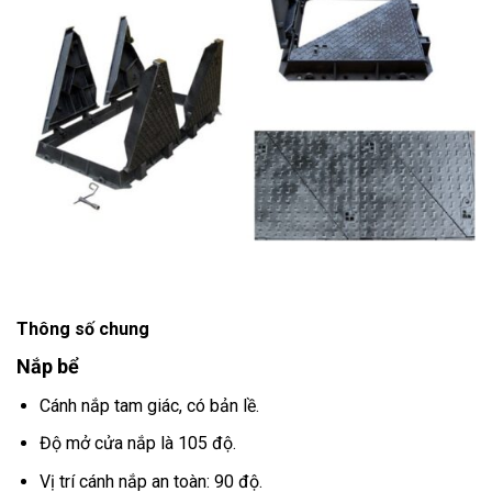
Thông số chung
Nắp bể
Cánh nắp tam giác, có bản lề.
Độ mở cửa nắp là 105 độ.
Vị trí cánh nắp an toàn: 90 độ.