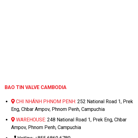
BAO TIN VALVE CAMBODIA
CHI NHÁNH PHNOM PENH:
252 National Road 1, Prek
Eng, Chbar Ampov, Phnom Penh, Campuchia
WAREHOUSE:
248 National Road 1, Prek Eng, Chbar
Ampov, Phnom Penh, Campuchia