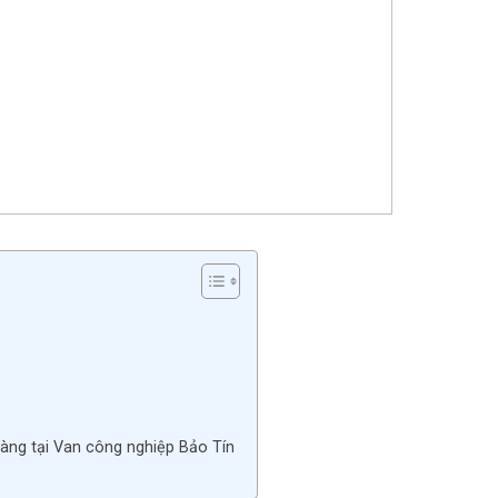
àng tại Van công nghiệp Bảo Tín