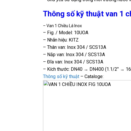
Thông số kỹ thuật van 1 ch
– Van 1 Chiều Lá Inox
– Fig. / Model: 10UOA
– Nhãn hiệu: KITZ
– Thân van: Inox 304 / SCS13A
– Nắp van: Inox 304 / SCS13A
– Đĩa van: Inox 304 / SCS13A
– Kích thước: DN40 → DN400 (1.1/2″ → 16
Thông số kỹ thuật
– Cataloge: