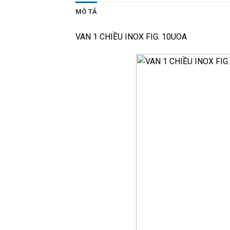
MÔ TẢ
VAN 1 CHIỀU INOX FIG. 10UOA