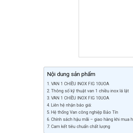
Nội dung sản phẩm
VAN 1 CHIỀU INOX FIG 10UOA
Thông số kỹ thuật van 1 chiều inox lá lật
VAN 1 CHIỀU INOX FIG 10UOA
Liên hệ nhận báo giá:
Hệ thống Van công nghiệp Bảo Tín
Chính sách hậu mãi – giao hàng khi mua h
Cam kết tiêu chuẩn chất lượng