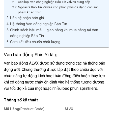
Các loại van công nghiệp Bảo Tín valves cung cấp
Ngoài ra Bảo Tín Valves còn phân phối đa dạng các sản
phẩm khác như
Liên hệ nhận báo giá:
Hệ thống Van công nghiệp Bảo Tín
Chính sách hậu mãi – giao hàng khi mua hàng tại Van
công nghiệp Bảo Tín
Cam kết tiêu chuẩn chất lượng
Van báo động Shin Yi là gì
Van báo động ALVX được sử dụng trong các hệ thống báo
động ướt.
Chúng thường được lắp đặt theo chiều dọc với
chức năng tự động kích hoạt báo động điện hoặc thủy lực
khi có dòng nước chảy ổn định vào hệ thống tương đương
với tốc độ xả của một hoặc nhiều béc phun sprinklers.
Thông số kỹ thuật
Mã Hàng
(Product Code)
ALVX