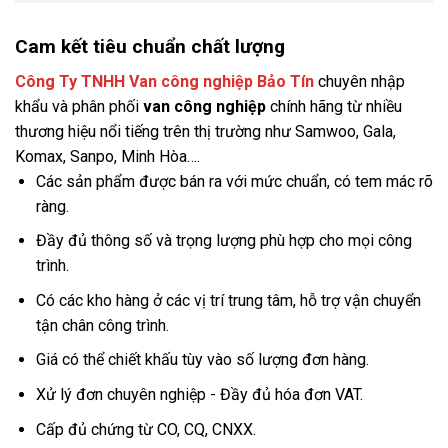
Cam kết tiêu chuẩn chất lượng
Công Ty TNHH Van công nghiệp Bảo Tín
chuyên nhập
khẩu và phân phối
van công nghiệp
chính hãng từ nhiều
thương hiệu nổi tiếng trên thị trường như Samwoo, Gala,
Komax, Sanpo, Minh Hòa….
Các sản phẩm được bán ra với mức chuẩn, có tem mác rõ
ràng.
Đầy đủ thông số và trọng lượng phù hợp cho mọi công
trình.
Có các kho hàng ở các vị trí trung tâm, hỗ trợ vận chuyển
tận chân công trình.
Giá có thể chiết khấu tùy vào số lượng đơn hàng.
Xử lý đơn chuyên nghiệp - Đầy đủ hóa đơn VAT.
Cấp đủ chứng từ CO, CQ, CNXX.