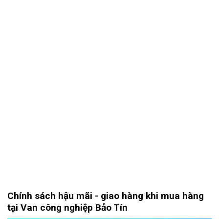
Chính sách hậu mãi - giao hàng khi mua hàng
tại Van công nghiệp Bảo Tín