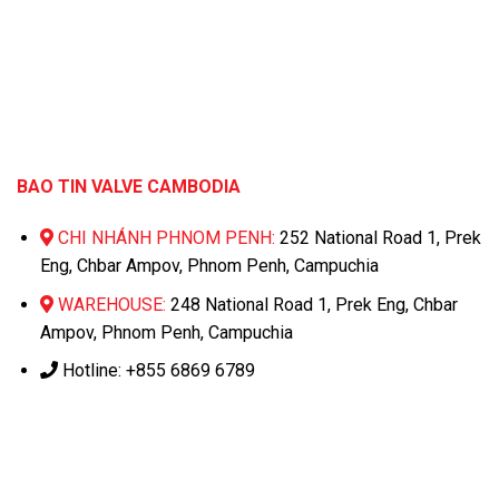
BAO TIN VALVE CAMBODIA
CHI NHÁNH PHNOM PENH:
252 National Road 1, Prek
Eng, Chbar Ampov, Phnom Penh, Campuchia
WAREHOUSE:
248 National Road 1, Prek Eng, Chbar
Ampov, Phnom Penh, Campuchia
Hotline: +855 6869 6789