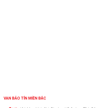
VAN BẢO TÍN MIỀN BẮC