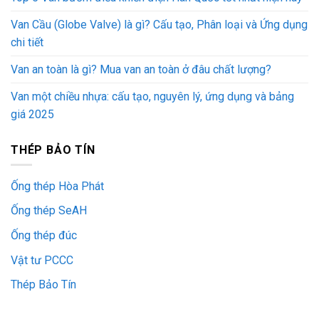
Van Cầu (Globe Valve) là gì? Cấu tạo, Phân loại và Ứng dụng
chi tiết
Van an toàn là gì? Mua van an toàn ở đâu chất lượng?
Van một chiều nhựa: cấu tạo, nguyên lý, ứng dụng và bảng
giá 2025
THÉP BẢO TÍN
Ống thép Hòa Phát
Ống thép SeAH
Ống thép đúc
Vật tư PCCC
Thép Bảo Tín