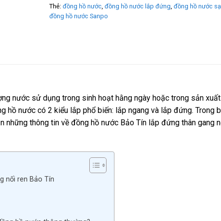
Thẻ:
đồng hồ nước
,
đồng hồ nước lắp đứng
,
đồng hồ nước s
đồng hồ nước Sanpo
ượng nước sử dụng trong sinh hoạt hằng ngày hoặc trong sản xuất
ồng hồ nước có 2 kiểu lắp phổ biến: lắp ngang và lắp đứng. Trong b
n những thông tin về
đồng hồ nước Bảo Tín lắp đứng thân gang n
g nối ren Bảo Tín