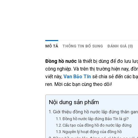
MÔ TẢ
THÔNG TIN BỔ SUNG
ĐÁNH GIÁ (0)
Đồng hồ nước
là thiết bị dùng để đo lưu l
công nghiệp. Và trên thị trường hiện nay, đ
viết này,
Van Bảo Tín
sẽ chia sẻ đến các bạ
ren. Mời các bạn cùng theo dõi!
Nội dung sản phẩm
Giới thiệu đồng hồ nước lắp đứng thân gan
Đồng hồ nước lắp đứng Bảo Tín là gì?
Cấu tạo của đồng hồ đo nước lắp đứng
Nguyên lý hoạt động của đồng hồ