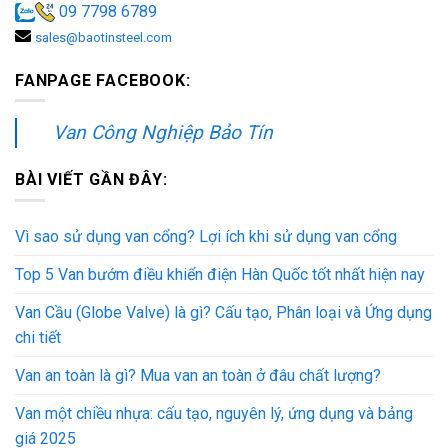
09 7798 6789
sales@baotinsteel.com
FANPAGE FACEBOOK:
Van Công Nghiệp Bảo Tín
BÀI VIẾT GẦN ĐÂY:
Vì sao sử dụng van cổng? Lợi ích khi sử dụng van cổng
Top 5 Van bướm điều khiển điện Hàn Quốc tốt nhất hiện nay
Van Cầu (Globe Valve) là gì? Cấu tạo, Phân loại và Ứng dụng
chi tiết
Van an toàn là gì? Mua van an toàn ở đâu chất lượng?
Van một chiều nhựa: cấu tạo, nguyên lý, ứng dụng và bảng
giá 2025