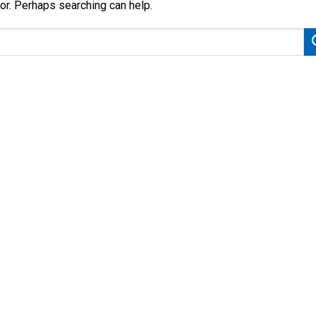
for. Perhaps searching can help.