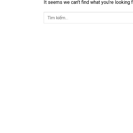
It seems we can’t find what you’re looking 