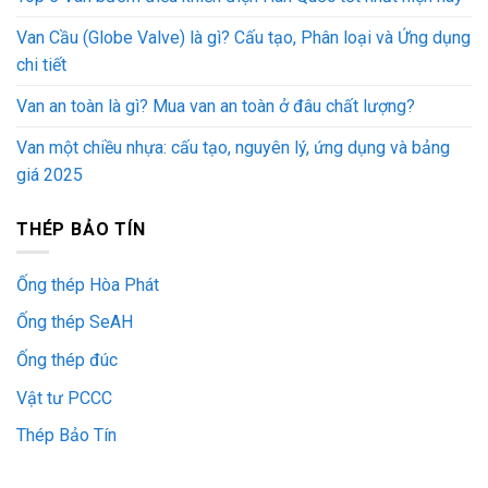
Van Cầu (Globe Valve) là gì? Cấu tạo, Phân loại và Ứng dụng
chi tiết
Van an toàn là gì? Mua van an toàn ở đâu chất lượng?
Van một chiều nhựa: cấu tạo, nguyên lý, ứng dụng và bảng
giá 2025
THÉP BẢO TÍN
Ống thép Hòa Phát
Ống thép SeAH
Ống thép đúc
Vật tư PCCC
Thép Bảo Tín