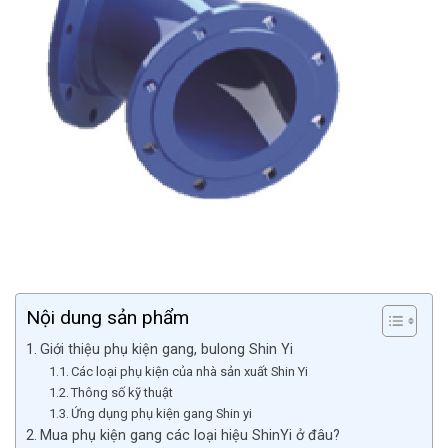
Nội dung sản phẩm
Giới thiệu phụ kiện gang, bulong Shin Yi
Các loại phụ kiện của nhà sản xuất Shin Yi
Thông số kỹ thuật
Ứng dụng phụ kiện gang Shin yi
Mua phụ kiện gang các loại hiệu ShinYi ở đâu?