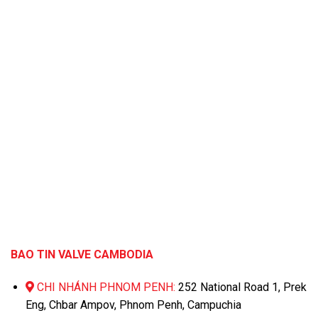
BAO TIN VALVE CAMBODIA
CHI NHÁNH PHNOM PENH:
252 National Road 1, Prek
Eng, Chbar Ampov, Phnom Penh, Campuchia