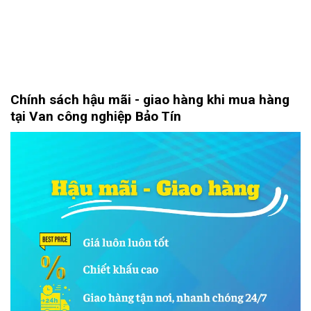
Chính sách hậu mãi - giao hàng khi mua hàng
tại Van công nghiệp Bảo Tín