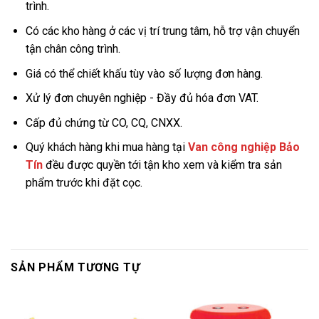
trình.
Có các kho hàng ở các vị trí trung tâm, hỗ trợ vận chuyển
tận chân công trình.
Giá có thể chiết khấu tùy vào số lượng đơn hàng.
Xử lý đơn chuyên nghiệp - Đầy đủ hóa đơn VAT.
Cấp đủ chứng từ CO, CQ, CNXX.
Quý khách hàng khi mua hàng tại
Van công nghiệp Bảo
Tín
đều được quyền tới tận kho xem và kiểm tra sản
phẩm trước khi đặt cọc.
SẢN PHẨM TƯƠNG TỰ