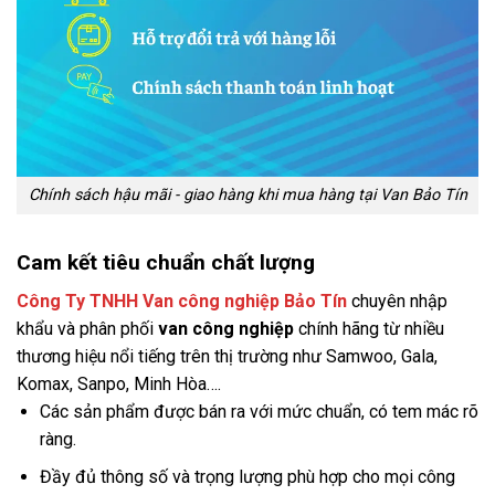
Chính sách hậu mãi - giao hàng khi mua hàng tại Van Bảo Tín
Cam kết tiêu chuẩn chất lượng
Công Ty TNHH Van công nghiệp Bảo Tín
chuyên nhập
khẩu và phân phối
van công nghiệp
chính hãng từ nhiều
thương hiệu nổi tiếng trên thị trường như Samwoo, Gala,
Komax, Sanpo, Minh Hòa….
Các sản phẩm được bán ra với mức chuẩn, có tem mác rõ
ràng.
Đầy đủ thông số và trọng lượng phù hợp cho mọi công