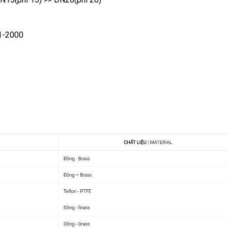
-1-2000