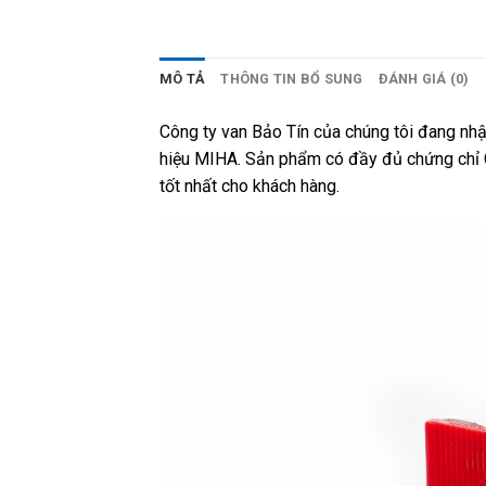
MÔ TẢ
THÔNG TIN BỔ SUNG
ĐÁNH GIÁ (0)
Công ty van Bảo Tín của chúng tôi đang n
hiệu MIHA. Sản phẩm có đầy đủ chứng chỉ C
tốt nhất cho khách hàng.