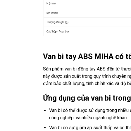
Van bi tay ABS MIHA có t
Sản phẩm van bi đồng tay ABS đến từ thươn
này được sản xuất trong quy trình chuyên 
đảm bảo chất lượng, tính chính xác và độ b
Ứng dụng của van bi trong
Van bi có thể được sử dụng trong nhiều ứn
công nghiệp, và nhiều ngành nghề khác.
Van bi có sự giảm áp suất thấp và có t