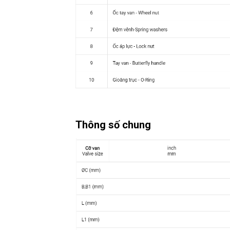
Thông số chung