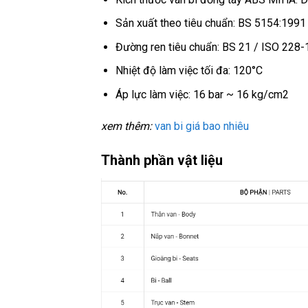
Sản xuất theo tiêu chuẩn: BS 5154:1991
Đường ren tiêu chuẩn: BS 21 / ISO 228
Nhiệt độ làm việc tối đa: 120°C
Áp lực làm việc: 16 bar ~ 16 kg/cm2
xem thêm:
van bi giá bao nhiêu
Thành phần vật liệu