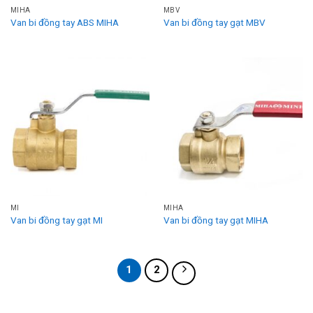
MIHA
MBV
Van bi đồng tay ABS MIHA
Van bi đồng tay gạt MBV
MI
MIHA
Van bi đồng tay gạt MI
Van bi đồng tay gạt MIHA
1
2