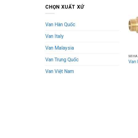
CHỌN XUẤT XỨ
Van Hàn Quốc
Van Italy
Van Malaysia
MIHA
Van Trung Quốc
Van 
Van Việt Nam