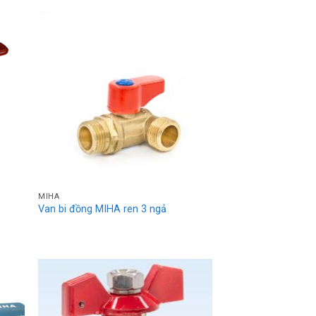
MIHA
Van bi đồng MIHA ren 3 ngả