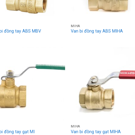
MIHA
bi đồng tay ABS MBV
Van bi đồng tay ABS MIHA
MIHA
bi đồng tay gạt MI
Van bi đồng tay gạt MIHA