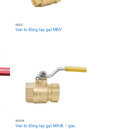
MBV
Van bi đồng tay gạt MBV
MIHA
Van bi đồng tay gạt MIHA – gas