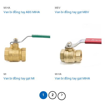
MIHA
MBV
Van bi đồng tay ABS MIHA
Van bi đồng tay gạt MBV
MI
MIHA
Van bi đồng tay gạt MI
Van bi đồng tay gạt MIHA
1
2