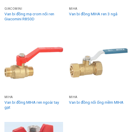
GIACOMINI
MIHA
Van bi đồng mạ crom nối ren
Van bi đồng MIHA ren 3 ngả
Giacomini R850D
MIHA
MIHA
Van bi đồng MIHA ren ngoài tay
Van bi đồng nối ống mềm MIHA
gạt