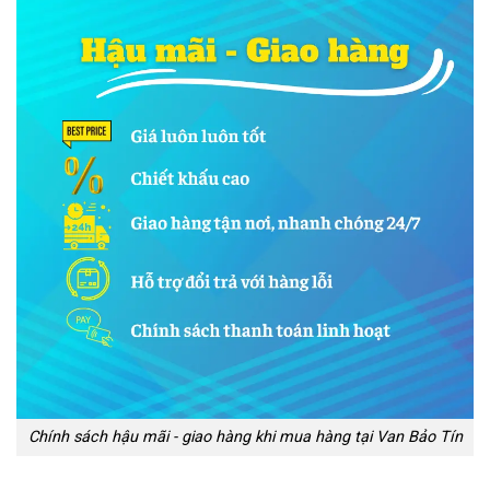
Chính sách hậu mãi - giao hàng khi mua hàng tại Van Bảo Tín