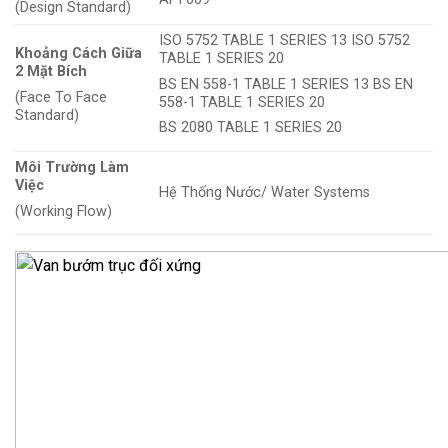
(Design Standard)
ISO 5752 TABLE 1 SERIES 13 ISO 5752
Khoảng Cách Giữa
TABLE 1 SERIES 20
2 Mặt Bích
BS EN 558-1 TABLE 1 SERIES 13 BS EN
(Face To Face
558-1 TABLE 1 SERIES 20
Standard)
BS 2080 TABLE 1 SERIES 20
Môi Trường Làm
Việc
Hệ Thống Nước/ Water Systems
(Working Flow)