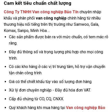
Cam kết tiêu chuẩn chất lượng
Công Ty TNHH Van công nghiệp Bảo Tín
chuyên nhập
khẩu và phân phối
van công nghiệp
chính hãng từ nhiều
thương hiệu nổi tiếng trên thị trường như Samwoo, Gala,
Komax, Sanpo, Minh Hòa….
Các sản phẩm được bán ra với mức chuẩn, có tem mác rõ
ràng.
Đầy đủ thông số và trọng lượng phù hợp cho mọi công
trình.
Có các kho hàng ở các vị trí trung tâm, hỗ trợ vận chuyển
tận chân công trình.
Giá có thể chiết khấu tùy vào số lượng đơn hàng.
Xử lý đơn chuyên nghiệp - Đầy đủ hóa đơn VAT.
Cấp đủ chứng từ CO, CQ, CNXX.
Quý khách hàng khi mua hàng tại
Van công nghiệp Bảo