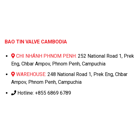
BAO TIN VALVE CAMBODIA
CHI NHÁNH PHNOM PENH:
252 National Road 1, Prek
Eng, Chbar Ampov, Phnom Penh, Campuchia
WAREHOUSE:
248 National Road 1, Prek Eng, Chbar
Ampov, Phnom Penh, Campuchia
Hotline: +855 6869 6789