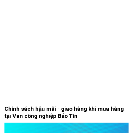
Chính sách hậu mãi - giao hàng khi mua hàng
tại Van công nghiệp Bảo Tín