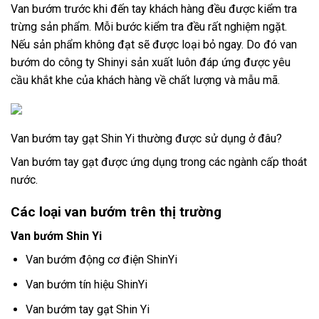
Van bướm trước khi đến tay khách hàng đều được kiểm tra
trừng sản phẩm. Mỗi bước kiểm tra đều rất nghiệm ngặt.
Nếu sản phẩm không đạt sẽ được loại bỏ ngay. Do đó van
bướm do công ty Shinyi sản xuất luôn đáp ứng được yêu
cầu khắt khe của khách hàng về chất lượng và mẫu mã.
Van bướm tay gạt Shin Yi thường được sử dụng ở đâu?
Van bướm tay gạt được ứng dụng trong các ngành cấp thoát
nước.
Các loại van bướm trên thị trường
Van bướm Shin Yi
Van bướm động cơ điện ShinYi
Van bướm tín hiệu ShinYi
Van bướm tay gạt Shin Yi