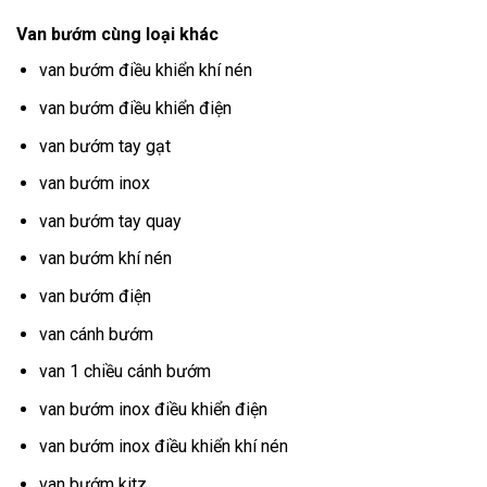
Van bướm cùng loại khác
van bướm điều khiển khí nén
van bướm điều khiển điện
van bướm tay gạt
van bướm inox
van bướm tay quay
van bướm khí nén
van bướm điện
van cánh bướm
van 1 chiều cánh bướm
van bướm inox điều khiển điện
van bướm inox điều khiển khí nén
van bướm kitz