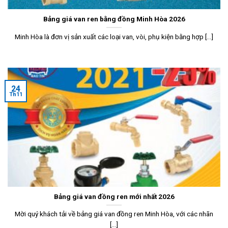
Bảng giá van ren bằng đồng Minh Hòa 2026
Minh Hòa là đơn vị sản xuất các loại van, vòi, phụ kiện bằng hợp [...]
24
Th11
Bảng giá van đồng ren mới nhất 2026
Mời quý khách tải về bảng giá van đồng ren Minh Hòa, với các nhãn
[...]