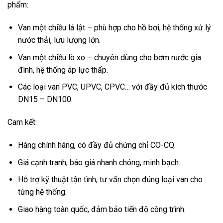
phẩm:
Van một chiều lá lật – phù hợp cho hồ bơi, hệ thống xử lý
nước thải, lưu lượng lớn.
Van một chiều lò xo – chuyên dùng cho bơm nước gia
đình, hệ thống áp lực thấp.
Các loại van PVC, UPVC, CPVC… với đầy đủ kích thước
DN15 – DN100.
Cam kết:
Hàng chính hãng, có đầy đủ chứng chỉ CO-CQ.
Giá cạnh tranh, báo giá nhanh chóng, minh bạch.
Hỗ trợ kỹ thuật tận tình, tư vấn chọn đúng loại van cho
từng hệ thống.
Giao hàng toàn quốc, đảm bảo tiến độ công trình.