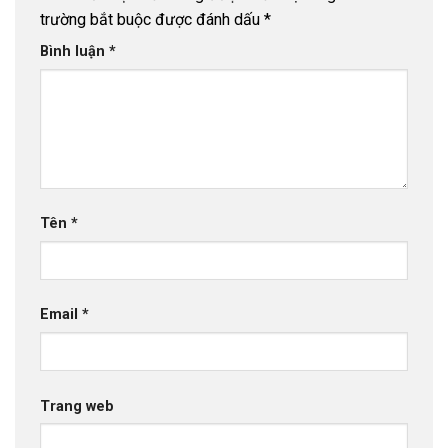
trường bắt buộc được đánh dấu
*
Bình luận
*
Tên
*
Email
*
Trang web