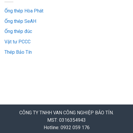
Ống thép Hòa Phát
Ống thép SeAH
Ống thép đúc
Vật tư PCCC
Thép Bảo Tín
CÔNG TY TNHH VAN CÔNG NGHIỆP BẢO TÍN.
MST: 0316354943
Hotline: 0932 059 176