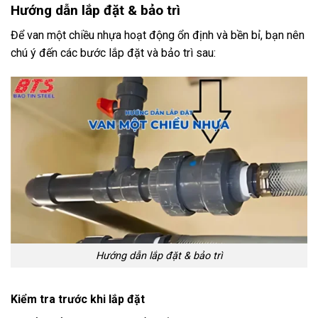
Hướng dẫn lắp đặt & bảo trì
Để van một chiều nhựa hoạt động ổn định và bền bỉ, bạn nên
chú ý đến các bước lắp đặt và bảo trì sau:
Hướng dẫn lắp đặt & bảo trì
Kiểm tra trước khi lắp đặt