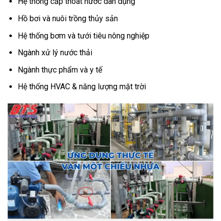
Hệ thống cấp thoát nước dân dụng
Hồ bơi và nuôi trồng thủy sản
Hệ thống bơm và tưới tiêu nông nghiệp
Ngành xử lý nước thải
Ngành thực phẩm và y tế
Hệ thống HVAC & năng lượng mặt trời