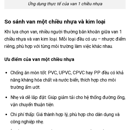
Ứng dụng thực tế của van 1 chiều nhựa
So sánh van một chiều nhựa và kim loại
Khi lựa chọn van, nhiều người thường băn khoăn giữa van 1
chiều nhựa và van kim loại. Mỗi loại đều có ưu – nhược điểm
riêng, phù hợp với từng môi trường làm việc khác nhau.
Ưu điểm của van một chiều nhựa
Chống ăn mòn tốt: PVC, UPVC, CPVC hay PP đều có khả
năng kháng hóa chất và nước biển, thích hợp cho môi
trường ẩm ướt.
Nhẹ và dễ lắp đặt: Giúp giảm tải cho hệ thống đường ống,
vận chuyển thuận tiện.
Chi phí thấp: Giá thành hợp lý, phù hợp cho dân dụng và
công nghiệp nhẹ.