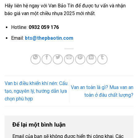
Hãy liên hệ ngay với Van Bảo Tín để được tư vấn và nhận
báo giá van một chiều nhựa 2025 mới nhất.
Hotline:
0932 059 176
Email:
bts@thepbaotin.com
Van bi điều khiển khí nén: Cấu
Van an toàn là gì? Mua van an
tạo, nguyên lý, hướng dẫn lựa
toàn ở đâu chất lượng?
chọn phù hợp
Để lại một bình luận
Email của bạn sẽ không được hiển thị công khai.
Các