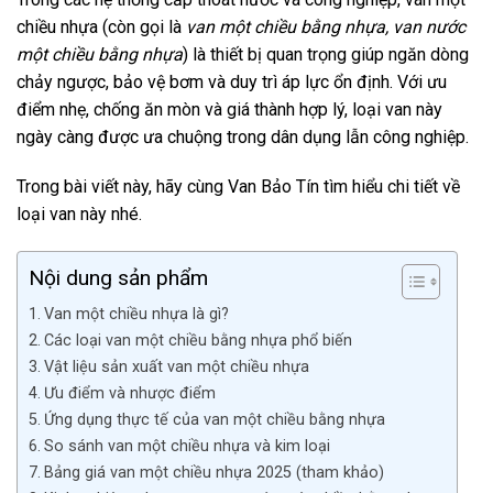
chiều nhựa (còn gọi là
van một chiều bằng nhựa, van nước
một chiều bằng nhựa
) là thiết bị quan trọng giúp ngăn dòng
chảy ngược, bảo vệ bơm và duy trì áp lực ổn định. Với ưu
điểm nhẹ, chống ăn mòn và giá thành hợp lý, loại van này
ngày càng được ưa chuộng trong dân dụng lẫn công nghiệp.
Trong bài viết này, hãy cùng Van Bảo Tín tìm hiểu chi tiết về
loại van này nhé.
Nội dung sản phẩm
Van một chiều nhựa là gì?
Các loại van một chiều bằng nhựa phổ biến
Vật liệu sản xuất van một chiều nhựa
Ưu điểm và nhược điểm
Ứng dụng thực tế của van một chiều bằng nhựa
So sánh van một chiều nhựa và kim loại
Bảng giá van một chiều nhựa 2025 (tham khảo)