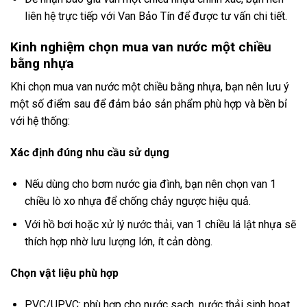
liên hệ trực tiếp với Van Bảo Tín để được tư vấn chi tiết.
Kinh nghiệm chọn mua van nước một chiều
bằng nhựa
Khi chọn mua van nước một chiều bằng nhựa, bạn nên lưu ý
một số điểm sau để đảm bảo sản phẩm phù hợp và bền bỉ
với hệ thống:
Xác định đúng nhu cầu sử dụng
Nếu dùng cho bơm nước gia đình, bạn nên chọn van 1
chiều lò xo nhựa để chống chảy ngược hiệu quả.
Với hồ bơi hoặc xử lý nước thải, van 1 chiều lá lật nhựa sẽ
thích hợp nhờ lưu lượng lớn, ít cản dòng.
Chọn vật liệu phù hợp
PVC/UPVC: phù hợp cho nước sạch, nước thải sinh hoạt.