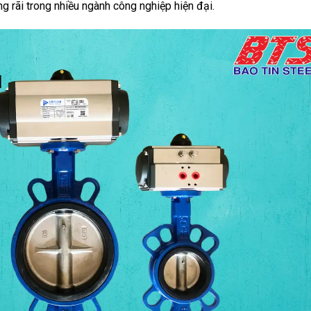
 rãi trong nhiều ngành công nghiệp hiện đại.