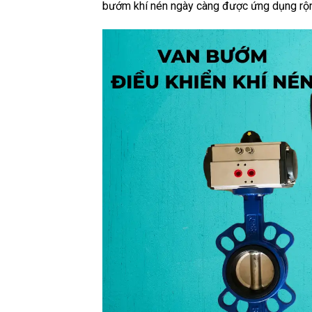
bướm khí nén ngày càng được ứng dụng rộng