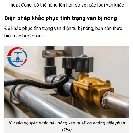
hoạt động, có thể nóng lên hơn so với các loại van khác.
Biện pháp khắc phục tình trạng van bị nóng
Để khắc phục tình trạng van điện từ bị nóng, bạn cần thực
hiện các bước sau:
tùy vào nguyên nhân gây nóng van ta sẽ có những biện pháp
riêng