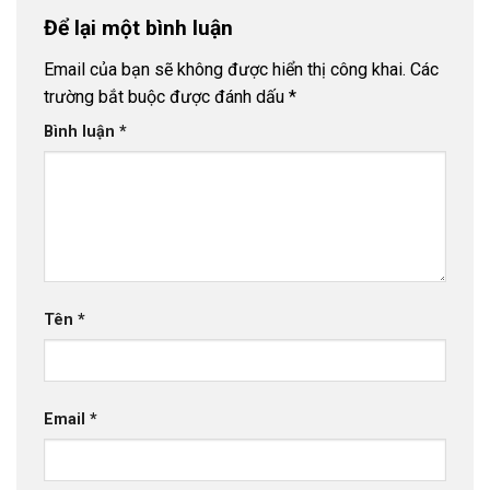
Để lại một bình luận
Email của bạn sẽ không được hiển thị công khai.
Các
trường bắt buộc được đánh dấu
*
Bình luận
*
Tên
*
Email
*