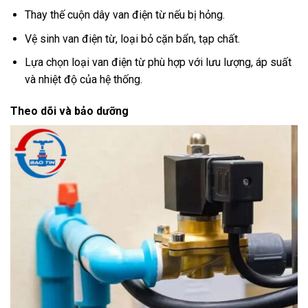
Thay thế cuộn dây van điện từ nếu bị hỏng.
Vệ sinh van điện từ, loại bỏ cặn bẩn, tạp chất.
Lựa chọn loại van điện từ phù hợp với lưu lượng, áp suất
và nhiệt độ của hệ thống.
Theo dõi và bảo dưỡng