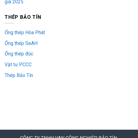
giá 2025
THÉP BẢO TÍN
Ống thép Hòa Phát
Ống thép SeAH
Ống thép đúc
Vật tư PCCC
Thép Bảo Tín