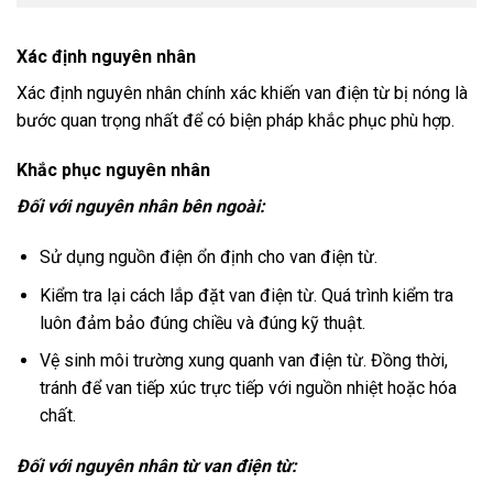
Xác định nguyên nhân
Xác định nguyên nhân chính xác khiến van điện từ bị nóng là
bước quan trọng nhất để có biện pháp khắc phục phù hợp.
Khắc phục nguyên nhân
Đối với nguyên nhân bên ngoài:
Sử dụng nguồn điện ổn định cho van điện từ.
Kiểm tra lại cách lắp đặt van điện từ. Quá trình kiểm tra
luôn đảm bảo đúng chiều và đúng kỹ thuật.
Vệ sinh môi trường xung quanh van điện từ. Đồng thời,
tránh để van tiếp xúc trực tiếp với nguồn nhiệt hoặc hóa
chất.
Đối với nguyên nhân từ van điện từ: