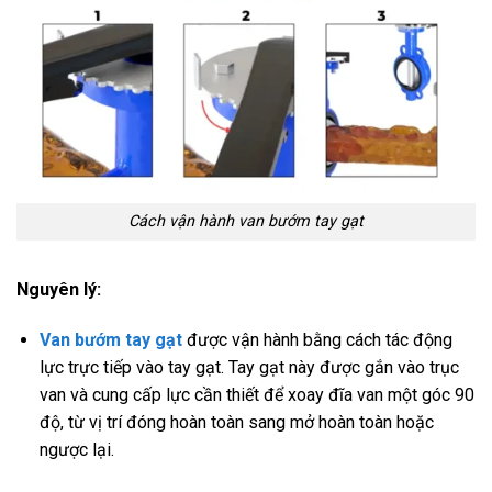
Cách vận hành van bướm tay gạt
Nguyên lý:
Van bướm tay gạt
được vận hành bằng cách tác động
lực trực tiếp vào tay gạt. Tay gạt này được gắn vào trục
van và cung cấp lực cần thiết để xoay đĩa van một góc 90
độ, từ vị trí đóng hoàn toàn sang mở hoàn toàn hoặc
ngược lại.