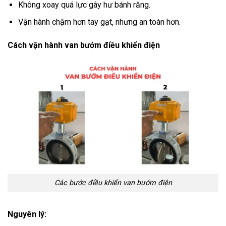
Không xoay quá lực gây hư bánh răng.
Vận hành chậm hơn tay gạt, nhưng an toàn hơn.
Cách vận hành van bướm điều khiển điện
Các bước điều khiển van bướm điện
Nguyên lý: