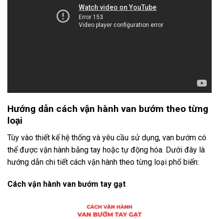
Hướng dẫn cách vận hành van bướm theo từng
loại
Tùy vào thiết kế hệ thống và yêu cầu sử dụng, van bướm có
thể được vận hành bằng tay hoặc tự động hóa. Dưới đây là
hướng dẫn chi tiết cách vận hành theo từng loại phổ biến:
Cách vận hành van bướm tay gạt