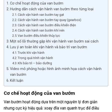
Cơ chế hoạt động của van bướm
Hướng dẫn cách vận hành van bướm theo từng loại
Cách vận hành van bướm tay gạt
Cách vận hành van bướm tay quay (gearbox)
Cách vận hành van bướm điều khiển điện
Cách vận hành van bướm khí nén
Van bướm điều khiển thủy lực
Một số lỗi thường gặp khi vận hành van bướm sai cách
Lưu ý an toàn khi vận hành và bảo trì van bướm
Trước khi vận hành
Trong quá trình vận hành
Khi bảo trì – bảo dưỡng
Video mô phỏng hoặc hình ảnh minh họa cách vận hành
van bướm
Kết luận
Cơ chế hoạt động của van bướm
Van bướm hoạt động dựa trên một nguyên lý đơn giản
nhưng cực kỳ hiệu quả: xoay đĩa van quanh trục để điều