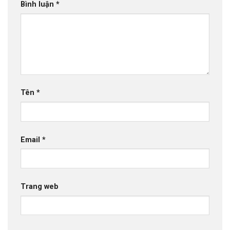
Bình luận
*
Tên
*
Email
*
Trang web