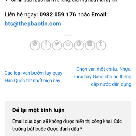
Liên hệ ngay
: 0932 059 176
hoặc
Email:
bts@thepbaotin.com
Chọn van một chiều: Nhựa,
Các loại van bướm tay quay
Inox hay Gang cho hệ thống
Hàn Quốc tốt nhất hiện nay
cấp nước dân dụng
Để lại một bình luận
Email của bạn sẽ không được hiển thị công khai.
Các
trường bắt buộc được đánh dấu
*