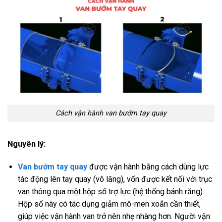
Cách vận hành van bướm tay quay
Nguyên lý:
Van bướm tay quay
được vận hành bằng cách dùng lực
tác động lên tay quay (vô lăng), vốn được kết nối với trục
van thông qua một hộp số trợ lực (hệ thống bánh răng).
Hộp số này có tác dụng giảm mô-men xoắn cần thiết,
giúp việc vận hành van trở nên nhẹ nhàng hơn. Người vận