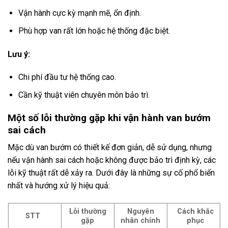
Vận hành cực kỳ mạnh mẽ, ổn định.
Phù hợp van rất lớn hoặc hệ thống đặc biệt.
Lưu ý:
Chi phí đầu tư hệ thống cao.
Cần kỹ thuật viên chuyên môn bảo trì.
Một số lỗi thường gặp khi vận hành van bướm
sai cách
Mặc dù van bướm có thiết kế đơn giản, dễ sử dụng, nhưng
nếu vận hành sai cách hoặc không được bảo trì định kỳ, các
lỗi kỹ thuật rất dễ xảy ra. Dưới đây là những sự cố phổ biến
nhất và hướng xử lý hiệu quả:
Lỗi thường
Nguyên
Cách khắc
STT
gặp
nhân chính
phục